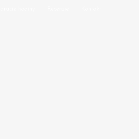
áracie hodiny
Recenzie
Kontakt