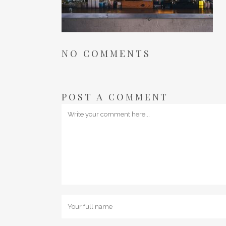
NO COMMENTS
POST A COMMENT