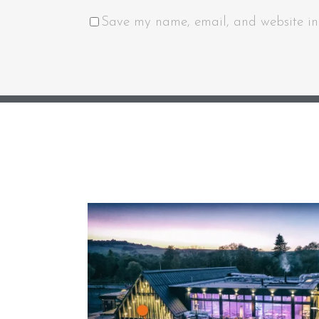
Save my name, email, and website in 