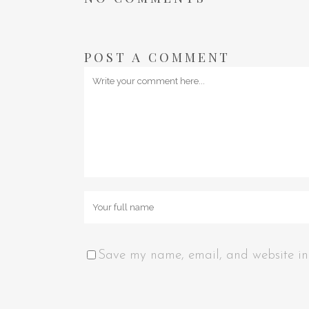
POST A COMMENT
Save my name, email, and website in 