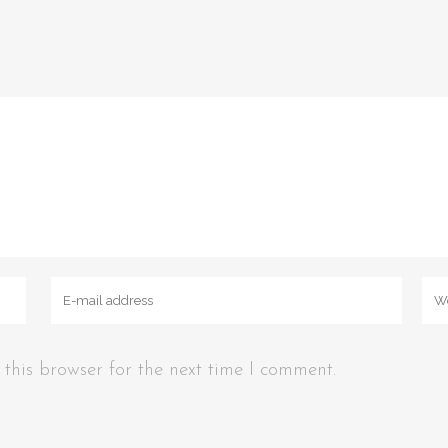
this browser for the next time I comment.