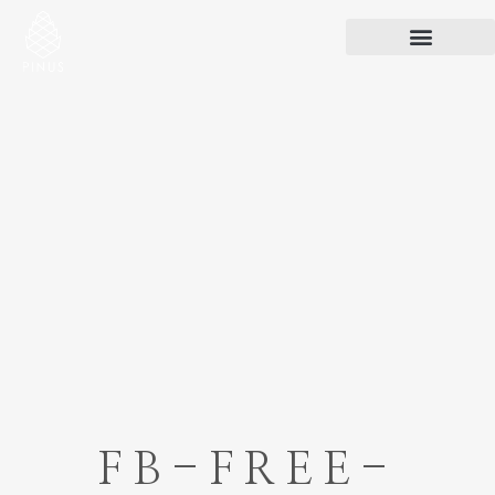
FB-FREE-