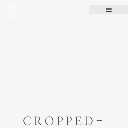
CROPPED-