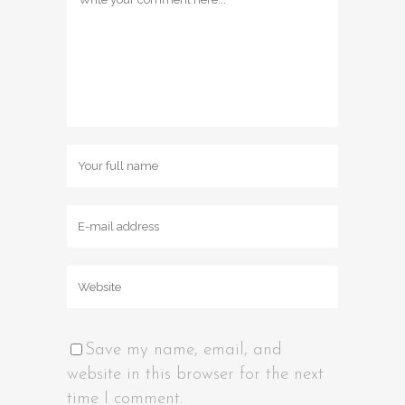
Save my name, email, and
website in this browser for the next
time I comment.