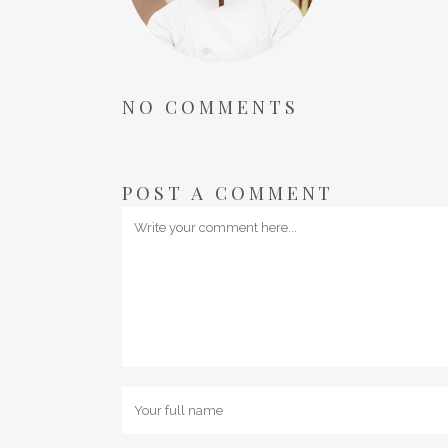
NO COMMENTS
POST A COMMENT