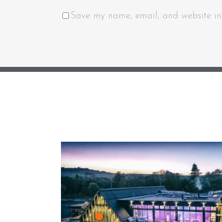
Save my name, email, and website in 